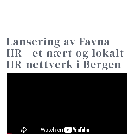
Lansering av Favna
HR - et nært og lokalt
HR-nettverk i Bergen