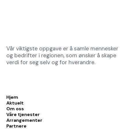
Vår viktigste oppgave er å samle mennesker
og bedrifter i regionen, som ønsker å skape
verdi for seg selv og for hverandre.
Hjem
Aktuelt
Om oss
Våre tjenester
Arrangementer
Partnere