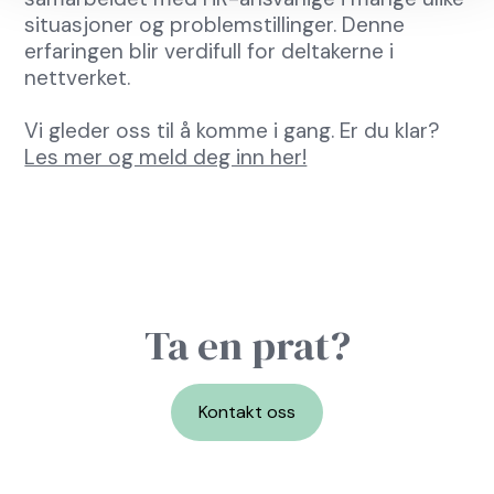
situasjoner og problemstillinger. Denne
erfaringen blir verdifull for deltakerne i
nettverket.
Vi gleder oss til å komme i gang. Er du klar?
Les mer og meld deg inn her!
Ta en prat?
Kontakt oss